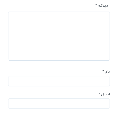
دیدگاه
*
نام
*
ایمیل
*