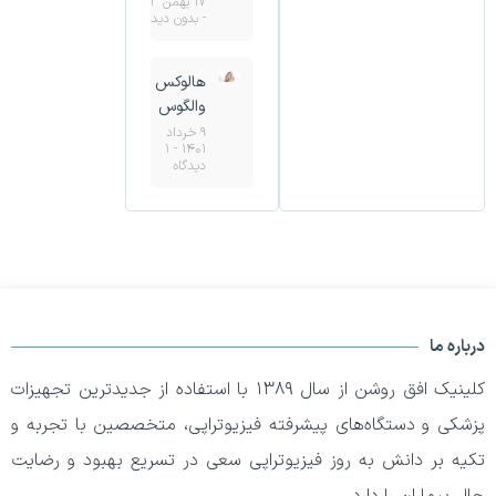
۱۷ بهمن ۱۴۰۳
بدون دیدگاه
هالوکس
والگوس
۹ خرداد
۱
۱۴۰۱
دیدگاه
درباره ما
کلینیک افق روشن از سال 1389 با استفاده از جدیدترین تجهیزات
پزشکی و دستگاه‌های پیشرفته فیزیوتراپی، متخصصین با تجربه و
تکیه بر دانش به روز فیزیوتراپی سعی در تسریع بهبود و رضایت
حال بیماران را دارد.