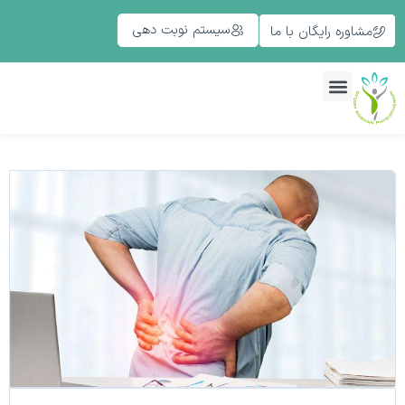
سیستم نوبت دهی
مشاوره رایگان با ما