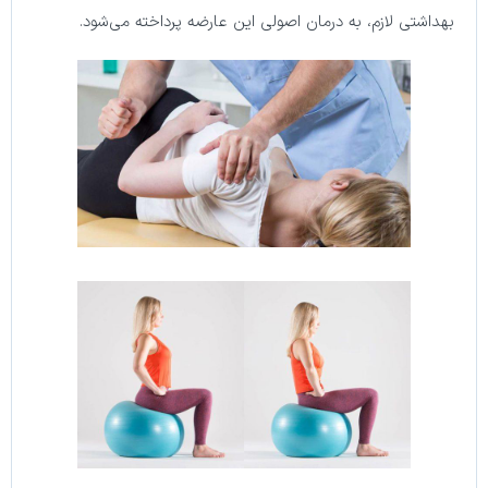
بهداشتی لازم، به درمان اصولی این عارضه پرداخته می‌شود.