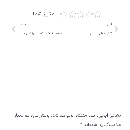
امتیاز شما
قبلی
بعدی
تنگی کانال نخاعی
عارضه در رفتگی و نیمه در رفتگی استخوان دنبالچه
نشانی ایمیل شما منتشر نخواهد شد.
بخش‌های موردنیاز
علامت‌گذاری شده‌اند
*