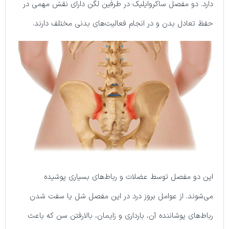
دارد. دو مفصل ساکروایلیک در طرفین لگن دارای نقش مهمی در
حفظ تعادل بدن و در انجام فعالیت‌های بدنی مختلف دارند.
این دو مفصل توسط عضلات و رباط‌های بسیاری پوشیده
می‌شوند. از عوامل بروز درد در این مفصل شل یا سفت شدن
رباط‌های پوشاننده آن، بارداری و زایمان، بالارفتن سن که باعث