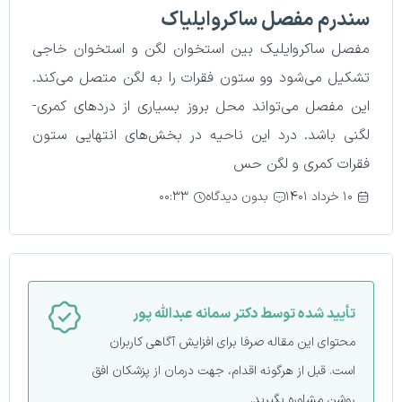
سندرم مفصل ساکروایلیاک
مفصل ساکروایلیک بین استخوان لگن و استخوان خاجی
تشکیل می‌شود وو ستون فقرات را به لگن متصل می‌کند.
این مفصل می‌تواند محل بروز بسیاری از دردهای کمری-
لگنی باشد. درد این ناحیه در بخش‌های انتهایی ستون
فقرات کمری و لگن حس
۱۰ خرداد ۱۴۰۱
بدون دیدگاه
۰۰:۳۳
تأیید‌‌‌‌‌‌‌ شده توسط دکتر سمانه عبدالله پور
محتوای این مقاله صرفا برای افزایش آگاهی کاربران
است. قبل از هرگونه اقدام، جهت درمان از پزشکان افق
روشن مشاوره بگیرید.