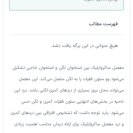
فهرست مطالب
هیچ عنوانی در این برگه یافت نشد.
مفصل ساکروایلیک بین استخوان لگن و استخوان خاجی تشکیل
می‌شود وو ستون فقرات را به لگن متصل می‌کند. این مفصل
می‌تواند محل بروز بسیاری از دردهای کمری-لگنی باشد. درد این
ناحیه در بخش‌های انتهایی ستون فقرات کمری و لگن حس
می‌شود. باید توجه داشت که تشخیص افتراقی بین دردهای کمری
و درد مفصل ساکروایلیک برای ارائه درمان مناسب اهمیت زیادی